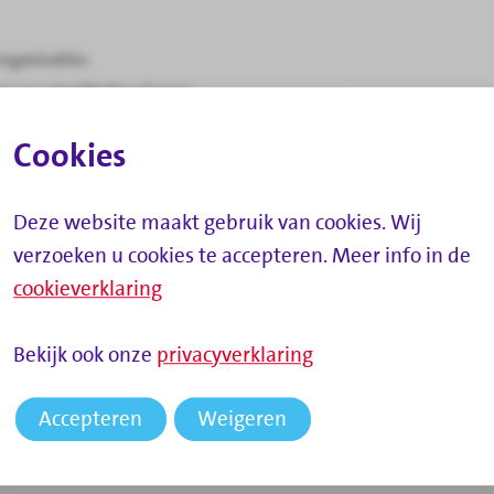
organisaties.
ng en ontwikkeling (Leven
Cookies
centrum Drechtsteden:
www.werkcentrumdrechtsteden.nl
.
Deze website maakt gebruik van cookies. Wij
verzoeken u cookies te accepteren. Meer info in de
cookieverklaring
Bekijk ook onze
privacyverklaring
Accepteren
Weigeren