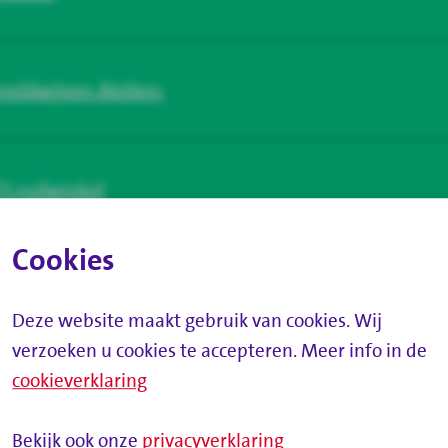
reldwijven Ateliers
S ruilwinkel
Cookies
erentehuis Louterbloemen
Deze website maakt gebruik van cookies. Wij
verzoeken u cookies te accepteren. Meer info in de
cookieverklaring
nieuw & Co
Bekijk ook onze
privacyverklaring