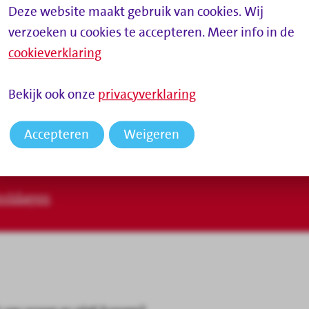
Deze website maakt gebruik van cookies. Wij
verzoeken u cookies te accepteren. Meer info in de
cookieverklaring
agenformulier
Bekijk ook onze
privacyverklaring
cumenten verzenden
Accepteren
Weigeren
estdagen