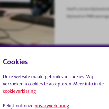
Heeft u al een bijstandsu
bijstand en PMB aanvrag
Cookies
gemene bijstand
Bijzondere bijstand
Deze website maakt gebruik van cookies. Wij
verzoeken u cookies te accepteren. Meer info in de
cookieverklaring
Bekijk ook onze
privacyverklaring