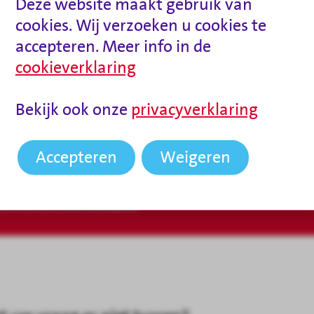
Deze website maakt gebruik van
cookies. Wij verzoeken u cookies te
accepteren. Meer info in de
rticipatieverklaringstraject (PVT)
cookieverklaring
Bekijk ook onze
privacyverklaring
dule Arbeidsmarkt en Participatie (MAP) vo
Accepteren
Weigeren
ploma of certificaat