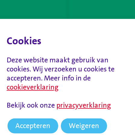
Cookies
ndrik-Ido-
Papendrecht
Deze website maakt gebruik van
mbacht
cookies. Wij verzoeken u cookies te
accepteren. Meer info in de
cookieverklaring
Bekijk ook onze
privacyverklaring
Accepteren
Weigeren